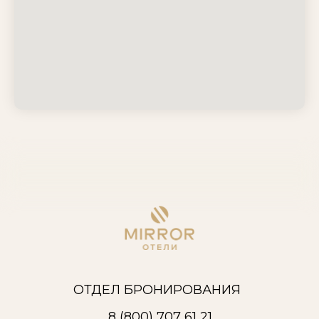
ОТДЕЛ БРОНИРОВАНИЯ
8 (800) 707 61 21