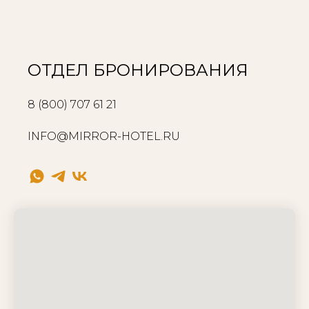
ОТДЕЛ БРОНИРОВАНИЯ
8 (800) 707 61 21
INFO@MIRROR-HOTEL.RU