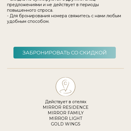
предложениями и не действует в периоды
повышенного спроса.
- Для бронирования номера свяжитесь с нами любым
удобным способом.
ЗАБРОНИРОВАТЬ СО СКИДКОЙ
Действует в отелях
MIRROR RESIDENCE
MIRROR FAMILY
MIRROR LIGHT
GOLD WINGS