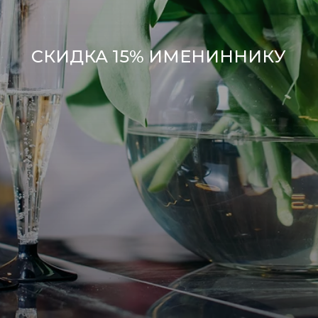
СКИДКА 15% ИМЕНИННИКУ