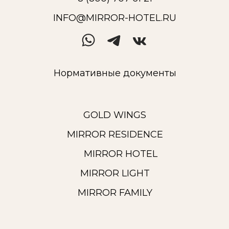
INFO@MIRROR-HOTEL.RU
Нормативные документы
GOLD WINGS
MIRROR RESIDENCE
MIRROR HOTEL
MIRROR LIGHT
MIRROR FAMILY