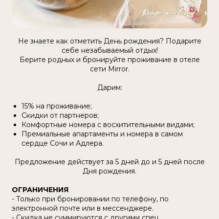
Не знаете как отметить День рождения? Подарите
себе незабываемый отдых!
Берите родных и бронируйте проживание в отеле
сети Mirror.
Дарим:
15% на проживание;
Скидки от партнеров;
Комфортные номера с восхитительными видами;
Премиальные апартаменты и номера в самом
сердце Сочи и Адлера.
Предложение действует за 5 дней до и 5 дней после
Дня рождения.
ОГРАНИЧЕНИЯ
- Только при бронировании по телефону, по
электронной почте или в мессенджере.
- Скидка не суммируются с другими спец.