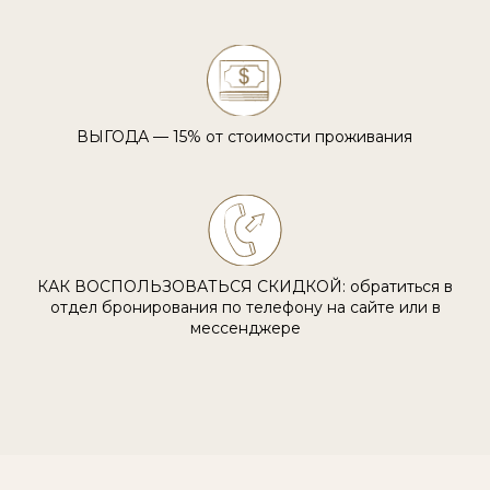
ВЫГОДА — 15% от стоимости проживания
КАК ВОСПОЛЬЗОВАТЬСЯ СКИДКОЙ: обратиться в
отдел бронирования по телефону на сайте или в
мессенджере