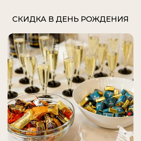
СКИДКА В ДЕНЬ РОЖДЕНИЯ